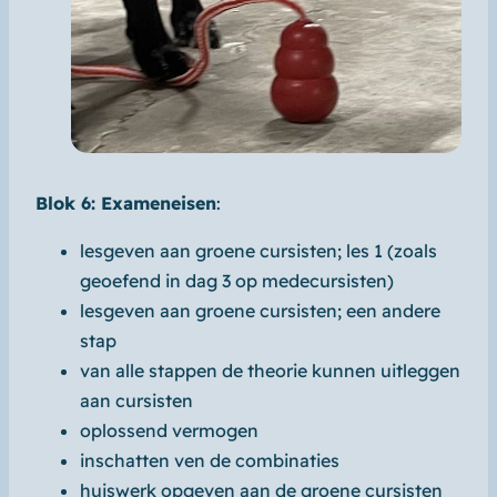
Blok 6: Exameneisen
:
lesgeven aan groene cursisten; les 1 (zoals
geoefend in dag 3 op medecursisten)
lesgeven aan groene cursisten; een andere
stap
van alle stappen de theorie kunnen uitleggen
aan cursisten
oplossend vermogen
inschatten ven de combinaties
huiswerk opgeven aan de groene cursisten