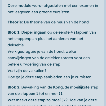
Deze module wordt afgesloten met een examen in
het lesgeven aan groene cursisten.
Theorie:
De theorie van de neus van de hond
Blok 1:
Dieper ingaan op de eerste 4 stappen van
het stappenplan plus het aanleren van het
dekseltje
Welk gedrag zie je van de hond, welke
aanwijzingen van de geleider zorgen voor een
betere uitvoering van de stap
Wat zijn de valkuilen?
Hoe ga je deze stap aanbieden aan je cursisten
Blok 2
: Bewaking van de Kong, de moeilijkste stap
van de stappen 1 tot en met 11.
Wat maakt deze stap zo moeilijk? Hoe kan je deze