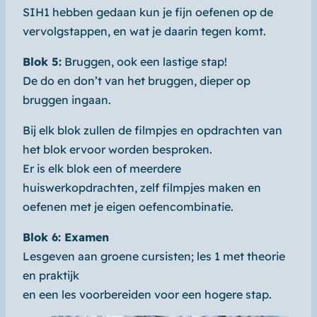
SIH1 hebben gedaan kun je fijn oefenen op de
vervolgstappen, en wat je daarin tegen komt.
Blok 5:
Bruggen, ook een lastige stap!
De do en don’t van het bruggen, dieper op
bruggen ingaan.
Bij elk blok zullen de filmpjes en opdrachten van
het blok ervoor worden besproken.
Er is elk blok een of meerdere
huiswerkopdrachten, zelf filmpjes maken en
oefenen met je eigen oefencombinatie.
Blok 6: Examen
Lesgeven aan groene cursisten; les 1 met theorie
en praktijk
en een les voorbereiden voor een hogere stap.