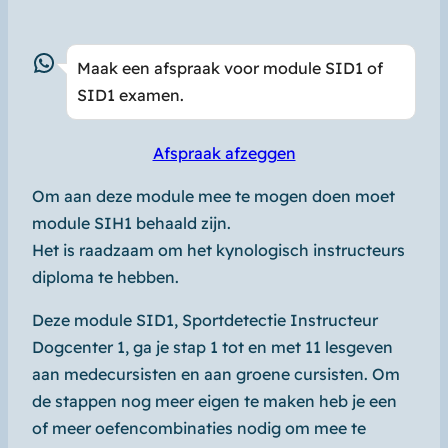
WhatsApp
Maak een afspraak voor module SID1 of
SID1 examen.
Afspraak afzeggen
Om aan deze module mee te mogen doen moet
module SIH1 behaald zijn.
Het is raadzaam om het kynologisch instructeurs
diploma te hebben.
Deze module SID1, Sportdetectie Instructeur
Dogcenter 1, ga je stap 1 tot en met 11 lesgeven
aan medecursisten en aan groene cursisten. Om
de stappen nog meer eigen te maken heb je een
of meer oefencombinaties nodig om mee te