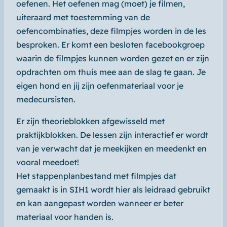
oefenen. Het oefenen mag (moet) je filmen,
uiteraard met toestemming van de
oefencombinaties, deze filmpjes worden in de les
besproken. Er komt een besloten facebookgroep
waarin de filmpjes kunnen worden gezet en er zijn
opdrachten om thuis mee aan de slag te gaan. Je
eigen hond en jij zijn oefenmateriaal voor je
medecursisten.
Er zijn theorieblokken afgewisseld met
praktijkblokken. De lessen zijn interactief er wordt
van je verwacht dat je meekijken en meedenkt en
vooral meedoet!
Het stappenplanbestand met filmpjes dat
gemaakt is in SIH1 wordt hier als leidraad gebruikt
en kan aangepast worden wanneer er beter
materiaal voor handen is.