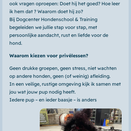
ook vragen oproepen: Doet hij het goed? Hoe leer
ik hem dat ? Waarom doet hij zo?
Bij Dogcenter Hondenschool & Training
begeleiden we jullie stap voor stap, met
persoonlijke aandacht, rust en liefde voor de
hond.
Waarom kiezen voor privélessen?
Geen drukke groepen, geen stress, niet wachten
op andere honden, geen (of weinig) afleiding.
In een veilige, rustige omgeving kijk ik samen met
jou wat jouw pup nodig heeft.
Iedere pup – en ieder baasje – is anders