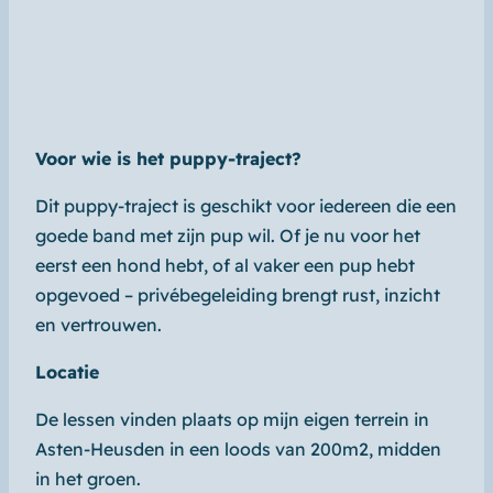
Voor wie is het puppy-traject?
Dit puppy-traject is geschikt voor iedereen die een
goede band met zijn pup wil. Of je nu voor het
eerst een hond hebt, of al vaker een pup hebt
opgevoed – privébegeleiding brengt rust, inzicht
en vertrouwen.
Locatie
De lessen vinden plaats op mijn eigen terrein in
Asten-Heusden in een loods van 200m2, midden
in het groen.