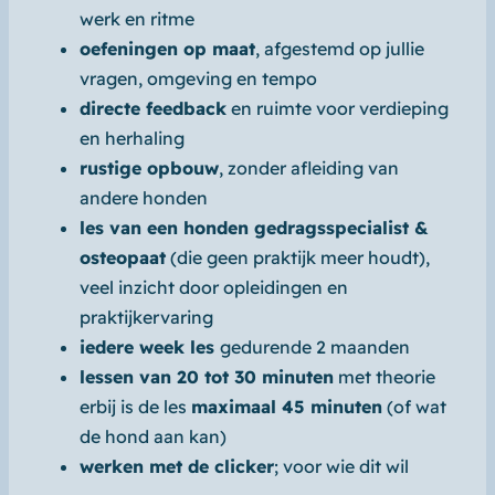
werk en ritme
oefeningen op maat
, afgestemd op jullie
vragen, omgeving en tempo
directe feedback
en ruimte voor verdieping
en herhaling
rustige opbouw
, zonder afleiding van
andere honden
les van een honden gedragsspecialist &
osteopaat
(die geen praktijk meer houdt),
veel inzicht door opleidingen en
praktijkervaring
iedere week les
gedurende 2 maanden
lessen van 20 tot 30 minuten
met theorie
erbij is de les
maximaal 45 minuten
(of wat
de hond aan kan)
werken met de clicker
; voor wie dit wil