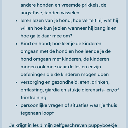
andere honden
en
vreemde prikkels, de
angstfase, tanden wisselen
leren lezen van je hond;
hoe vertelt hij wat hij
wil en hoe kun je zien wanneer hij bang is en
hoe ga je daar mee om?
Kind en hond;
hoe leer je de kinderen
omgaan met de hond en hoe leer de je de
hond omgaan met kinderen,
de kinderen
mogen ook mee naar de les en er zijn
oefeningen die de kinderen mogen doen
verzorging en gezondheid;
eten, drinken,
ontlasting, giardia en stukje dierenarts- en/of
trimtraining
persoonlijke vragen of situaties waar je thuis
tegenaan loopt
Je krijgt in les 1 mijn zelfgeschreven puppyboekje