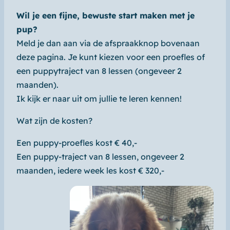
Wil je een fijne, bewuste start maken met je
pup?
Meld je dan aan via de afspraakknop bovenaan
deze pagina. Je kunt kiezen voor een proefles of
een puppytraject van 8 lessen (ongeveer 2
maanden).
Ik kijk er naar uit om jullie te leren kennen!
Wat zijn de kosten?
Een puppy-proefles kost € 40,-
Een puppy-traject van 8 lessen, ongeveer 2
maanden, iedere week les kost € 320,-