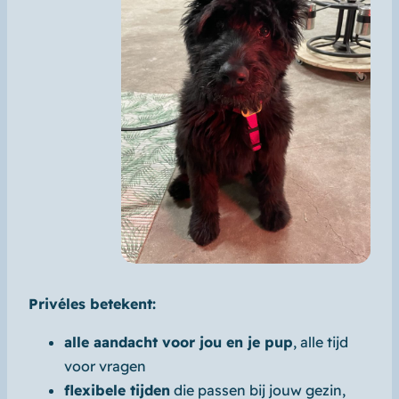
Privéles betekent:
alle aandacht voor jou en je pup
, alle tijd
voor vragen
flexibele tijden
die passen bij jouw gezin,