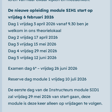
De nieuwe opleiding module SIH1 start op
vrijdag 6 februari 2026
Dag 1 vrijdag 3 april 2026 vanaf 9.30 ben je
welkom in ons theorielokaal
Dag 2 vrijdag 17 april 2026
Dag 3 vrijdag 15 mei 2026
Dag 4 vrijdag 29 mei 2026
Dag 5 vrijdag 12 juni 2026
Examen dag 6* – vrijdag 26 juni 2026
Reserve dag module 1 vrijdag 10 juli 2026
De eerste dag van de Instructeurs module SID1
zal vrijdag 29 mei 2026 van start gaan, deze
module is deze keer alleen op vrijdagen te volgen.