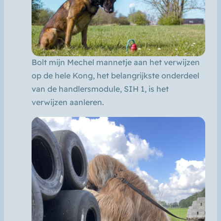
Bolt mijn Mechel mannetje aan het verwijzen
op de hele Kong, het belangrijkste onderdeel
van de handlersmodule, SIH 1, is het
verwijzen aanleren.