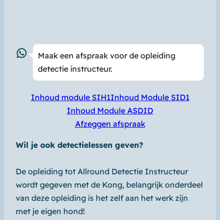
WhatsApp
Maak een afspraak voor de opleiding
detectie instructeur.
Inhoud module SIH1
Inhoud Module SID1
Inhoud Module ASDID
Afzeggen afspraak
Wil je ook detectielessen geven?
De opleiding tot Allround Detectie Instructeur
wordt gegeven met de Kong, belangrijk onderdeel
van deze opleiding is het zelf aan het werk zijn
met je eigen hond!