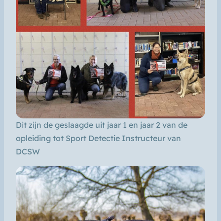
Dit zijn de geslaagde uit jaar 1 en jaar 2 van de
opleiding tot Sport Detectie Instructeur van
DCSW