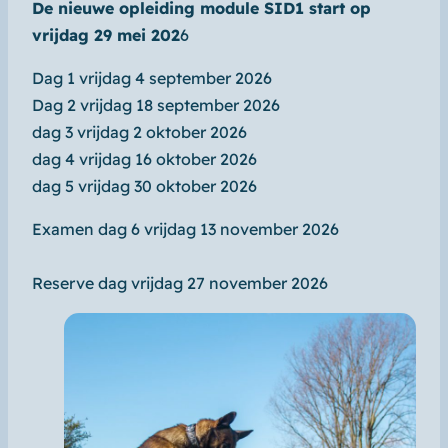
De nieuwe opleiding module SID1 start op
vrijdag 29 mei 202
6
Dag 1 vrijdag 4 september 2026
Dag 2 vrijdag 18 september 2026
dag 3 vrijdag 2 oktober 2026
dag 4 vrijdag 16 oktober 2026
dag 5 vrijdag 30 oktober 2026
Examen dag 6 vrijdag 13 november 2026
Reserve dag vrijdag 27 november 2026