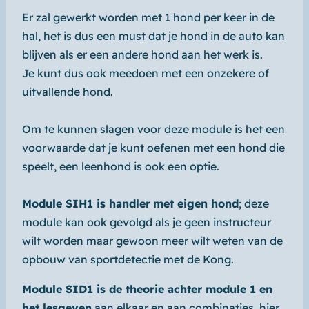
Er zal gewerkt worden met 1 hond per keer in de
hal, het is dus een must dat je hond in de auto kan
blijven als er een andere hond aan het werk is.
Je kunt dus ook meedoen met een onzekere of
uitvallende hond.
Om te kunnen slagen voor deze module is het een
voorwaarde dat je kunt oefenen met een hond die
speelt, een leenhond is ook een optie.
Module SIH1 is handler
met eigen hond
; deze
module kan ook gevolgd als je geen instructeur
wilt worden maar gewoon meer wilt weten van de
opbouw van sportdetectie met de Kong.
Module SID1 is de theorie achter module 1 en
het lesgeven
aan elkaar en aan combinaties, hier