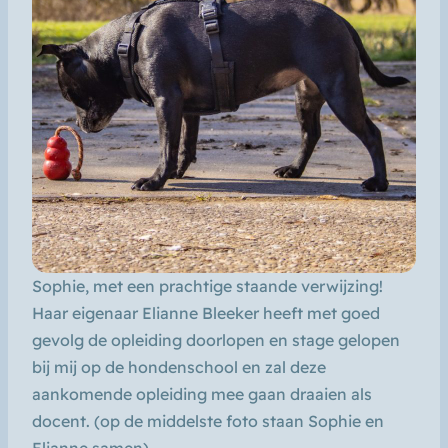
Sophie, met een prachtige staande verwijzing!
Haar eigenaar Elianne Bleeker heeft met goed
gevolg de opleiding doorlopen en stage gelopen
bij mij op de hondenschool en zal deze
aankomende opleiding mee gaan draaien als
docent.
(op de middelste foto staan Sophie en